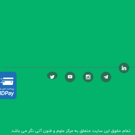
تمام حقوق این سایت متعلق به مرکز علوم و فنون آتی نگر
می باشد.