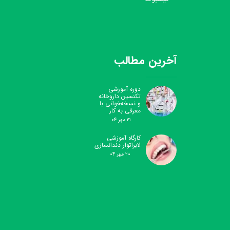
آخرین مطالب
دوره آموزشی
تکنسین داروخانه
و نسخه‌خوانی با
معرفی به کار
۲۱ مهر ۰۴
کارگاه آموزشی
لابراتوار دندانسازی
۲۰ مهر ۰۴