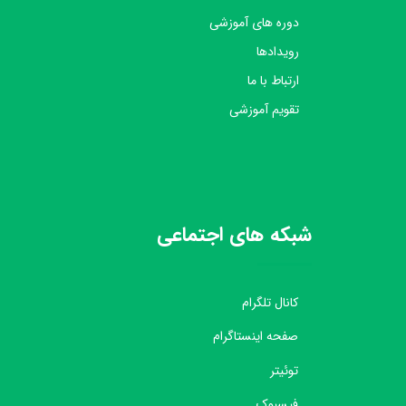
دوره های آموزشی
رویدادها
ارتباط با ما
تقویم آموزشی
شبکه های اجتماعی
کانال تلگرام
صفحه اینستاگرام
توئیتر
فیسبوک