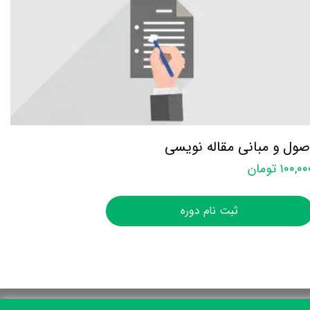
صول و مبانی مقاله نویسی
۱۰۰,۰ تومان
ثبت نام دوره