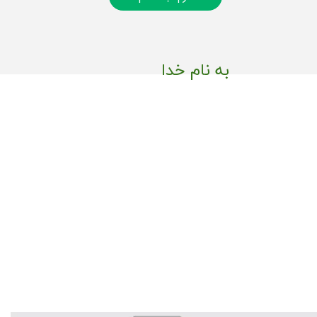
به نام خدا