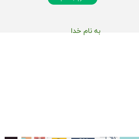
به نام خدا