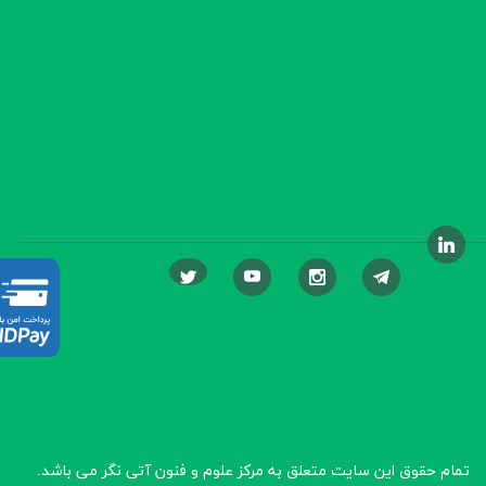
تمام حقوق این سایت متعلق به مرکز علوم و فنون آتی نگر
می باشد.