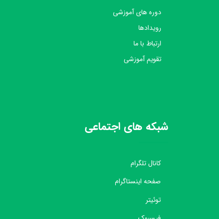
دوره های آموزشی
رویدادها
ارتباط با ما
تقویم آموزشی
شبکه های اجتماعی
کانال تلگرام
صفحه اینستاگرام
توئیتر
فیسبوک