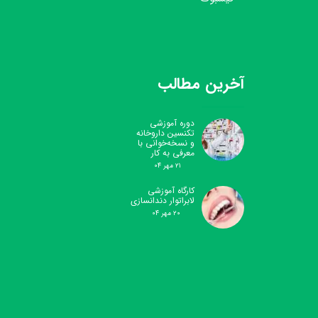
آخرین مطالب
دوره آموزشی
تکنسین داروخانه
و نسخه‌خوانی با
معرفی به کار
۲۱ مهر ۰۴
کارگاه آموزشی
لابراتوار دندانسازی
۲۰ مهر ۰۴