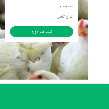
خصوصی
انواع کلاس
ثبت نام دوره