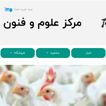
سبد خرید شما
۰
مرکز علوم و فنون
اخبار
مشاوره
فروشگاه