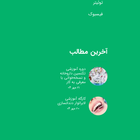
توئیتر
فیسبوک
آخرین مطالب
دوره آموزشی
تکنسین داروخانه
و نسخه‌خوانی با
معرفی به کار
۲۱ مهر ۰۴
کارگاه آموزشی
لابراتوار دندانسازی
۲۰ مهر ۰۴