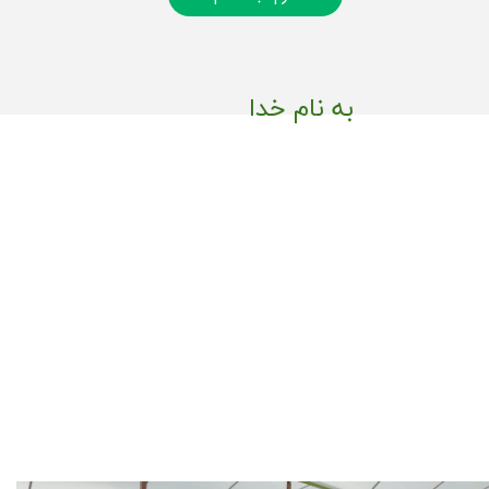
به نام خدا