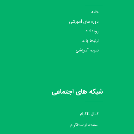
خانه
دوره های آموزشی
رویدادها
ارتباط با ما
تقویم آموزشی
شبکه های اجتماعی
کانال تلگرام
صفحه اینستاگرام