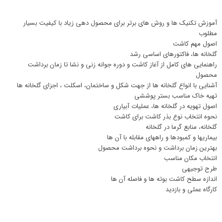
آموزش تکنیک ها و روش های برتر برای محصول دهی زیاد با کیفیت بسیار
مطلوب
اصول مهم کاشت
گلخانه ها، فاکتورهای اساسی رشد
راهنمایی های کامل از آغاز کاشت و دوره جوانه زنی و نشا تا زمان برداشت
محصول
آشنایی با انواع گلخانه ها از جهت شکل و ساختمان، اسکلت ، اجزای گلخانه ها
تهیه خاک مناسب بستر پوششی
اصول تهویه در گلخانه ها، عملیات آبیاری
نحوه انتخاب نوع بذر کاشت برای کاشت
گلخانه، منابع گرما در گلخانه
بیماریها و کمبودها و راههای مقابله با آن ها
بهترین زمان برداشت و نحوه برداشت محصول
انتخاب مکان مناسب
طرح توجیهی
اندازه سطح کاشت بوته ها و فاصله آن ها
کارگاه عملی و بازدید