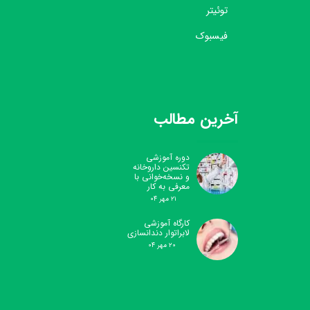
توئیتر
فیسبوک
آخرین مطالب
دوره آموزشی
تکنسین داروخانه
و نسخه‌خوانی با
معرفی به کار
۲۱ مهر ۰۴
کارگاه آموزشی
لابراتوار دندانسازی
۲۰ مهر ۰۴