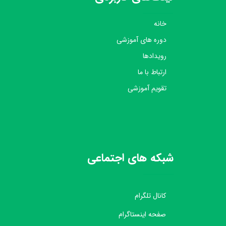
خانه
دوره های آموزشی
رویدادها
ارتباط با ما
تقویم آموزشی
شبکه های اجتماعی
کانال تلگرام
صفحه اینستاگرام