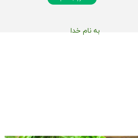
به نام خدا