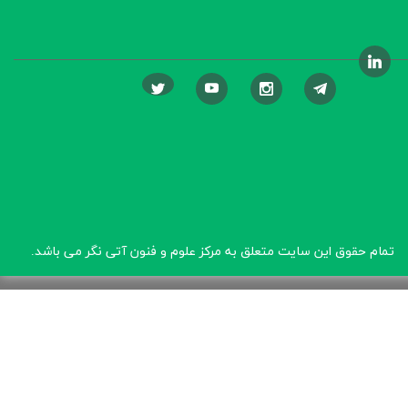
تمام حقوق این سایت متعلق به مرکز علوم و فنون آتی نگر
می باشد.