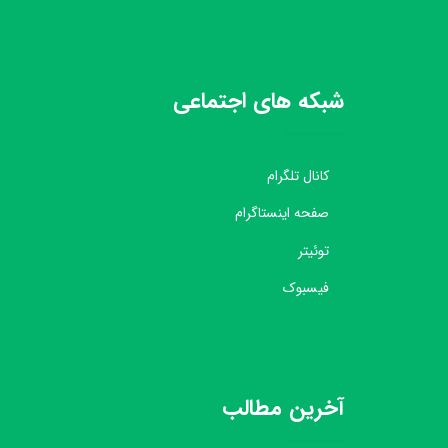
شبکه های اجتماعی
کانال تلگرام
صفحه اینستاگرام
توئیتر
فیسبوک
آخرین مطالب