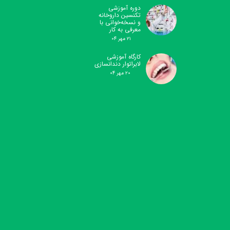
دوره آموزشی
تکنسین داروخانه
و نسخه‌خوانی با
معرفی به کار
۲۱ مهر ۰۴
کارگاه آموزشی
لابراتوار دندانسازی
۲۰ مهر ۰۴