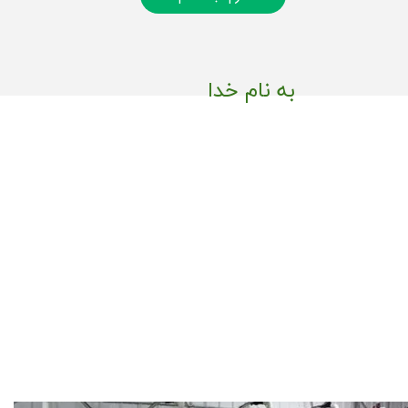
به نام خدا