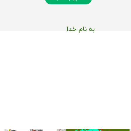
به نام خدا