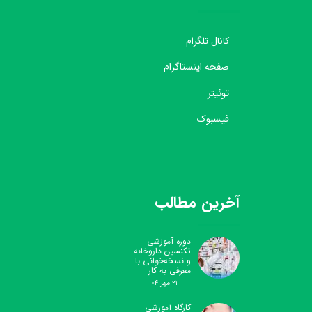
کانال تلگرام
صفحه اینستاگرام
توئیتر
فیسبوک
آخرین مطالب
دوره آموزشی
تکنسین داروخانه
و نسخه‌خوانی با
معرفی به کار
۲۱ مهر ۰۴
کارگاه آموزشی