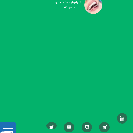
لابراتوار دندانسازی
۲۰ مهر ۰۴