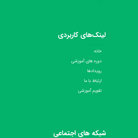
لینک‌های کاربردی
خانه
دوره های آموزشی
رویدادها
ارتباط با ما
تقویم آموزشی
شبکه های اجتماعی