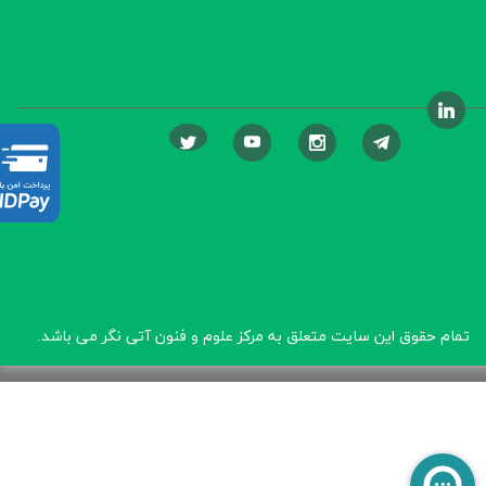
تمام حقوق این سایت متعلق به مرکز علوم و فنون آتی نگر
می باشد.