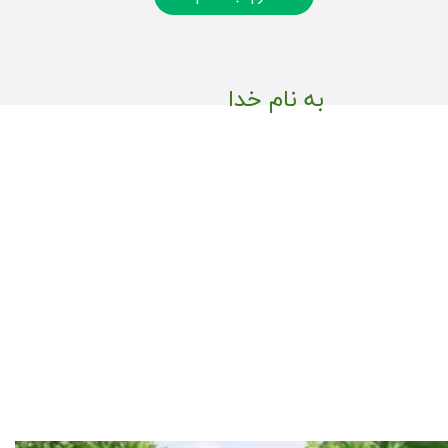
به نام خدا