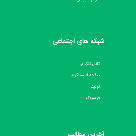
شبکه های اجتماعی
کانال تلگرام
صفحه اینستاگرام
توئیتر
فیسبوک
آخرین مطالب