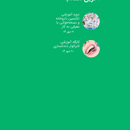
دوره آموزشی
تکنسین داروخانه
و نسخه‌خوانی با
معرفی به کار
۲۱ مهر ۰۴
کارگاه آموزشی
لابراتوار دندانسازی
۲۰ مهر ۰۴