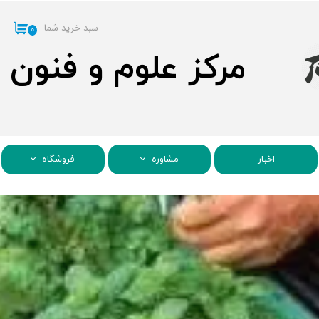
سبد خرید شما
۰
مرکز علوم و فنون
اخبار
مشاوره
فروشگاه