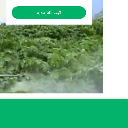
ثبت نام دوره