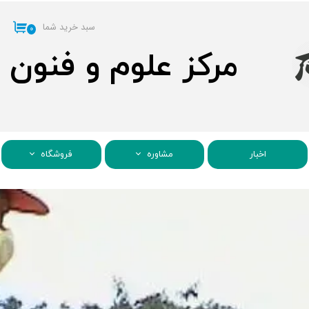
سبد خرید شما
۰
مرکز علوم و فنون
اخبار
مشاوره
فروشگاه