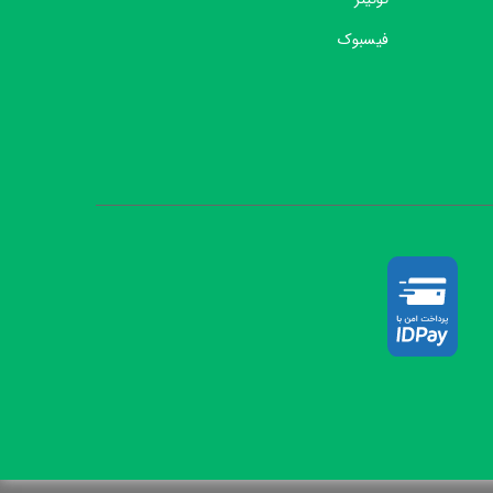
فیسبوک