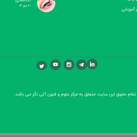
دندانسازی
۲۰ مهر ۰۴
 آموزشی
تمام حقوق این سایت متعلق به مرکز علوم و فنون آتی نگر
می باشد.