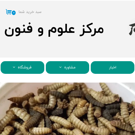
سبد خرید شما
۰
مرکز علوم و فنون
اخبار
مشاوره
فروشگاه