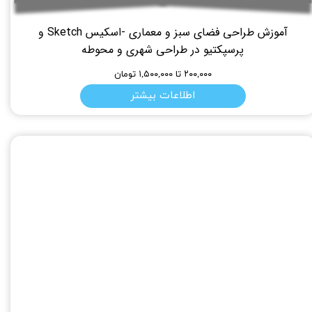
آموزش طراحی فضای سبز و معماری -اسکیس Sketch و
پرسپکتیو در طراحی شهری و محوطه
۲۰۰,۰۰۰ تا ۱,۵۰۰,۰۰۰ تومان
اطلاعات بیشتر