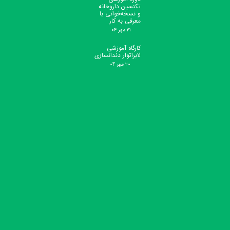
تکنسین داروخانه
و نسخه‌خوانی با
معرفی به کار
۲۱ مهر ۰۴
کارگاه آموزشی
لابراتوار دندانسازی
۲۰ مهر ۰۴