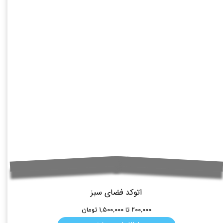
اتوکد فضای سبز
۲۰۰,۰۰۰ تا ۱,۵۰۰,۰۰۰ تومان