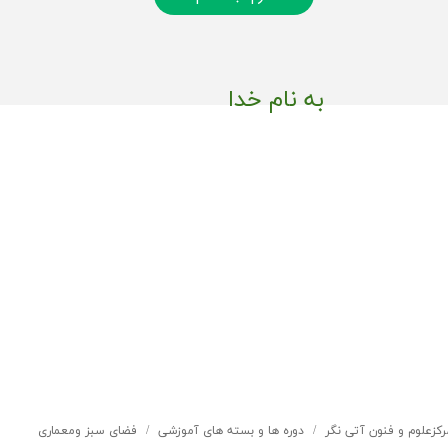
به نام خدا
رکزعلوم و فنون آتی نگر
دوره ها و بسته های آموزشی
فضای سبز ومعماری