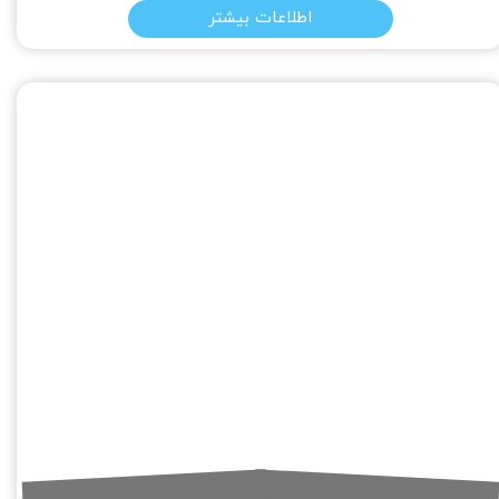
اطلاعات بیشتر