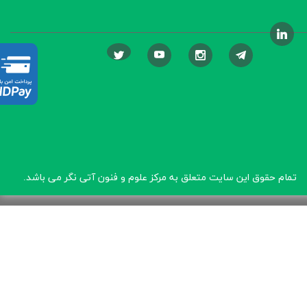
تمام حقوق این سایت متعلق به مرکز علوم و فنون آتی نگر
می باشد.