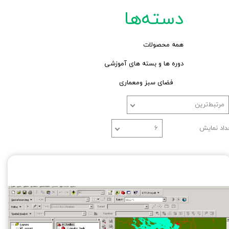
دسته‌ها
همه محصولات
دوره ها و بسته های آموزشی
فضای سبز ومعماری
مرتبط‌ترین
داد نمایش
۶