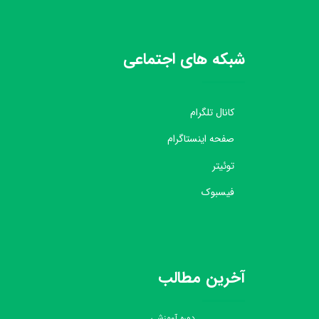
شبکه های اجتماعی
کانال تلگرام
صفحه اینستاگرام
توئیتر
فیسبوک
آخرین مطالب
دوره آموزشی