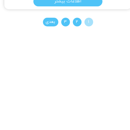
اطلاعات بیشتر
۱
۲
۳
بعدی