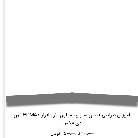
آموزش طراحی فضای سبز و معماری -نرم افزار 3DMAX تری
دی مکس
۲۰۰,۰۰۰ تا ۱,۵۰۰,۰۰۰ تومان