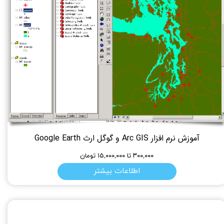
آموزش نرم افزار Arc GIS و گوگل ارث Google Earth
۳۰۰,۰۰۰ تا ۱۵,۰۰۰,۰۰۰ تومان
اطلاعات بیشتر