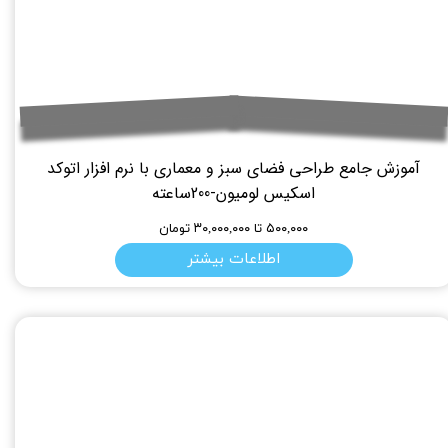
آموزش جامع طراحی فضای سبز و معماری با نرم افزار اتوکد
اسکیس لومیون-200ساعته
۵۰۰,۰۰۰ تا ۳۰,۰۰۰,۰۰۰ تومان
اطلاعات بیشتر