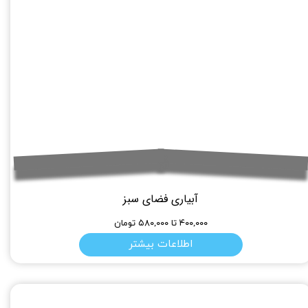
آبیاری فضای سبز
۴۰۰,۰۰۰ تا ۵۸۰,۰۰۰ تومان
اطلاعات بیشتر