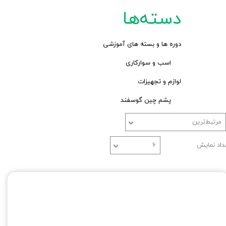
دسته‌ها
دوره ها و بسته های آموزشی
اسب و سوارکاری
لوازم و تجهیزات
پشم چین گوسفند
مرتبط‌ترین
داد نمایش
۶