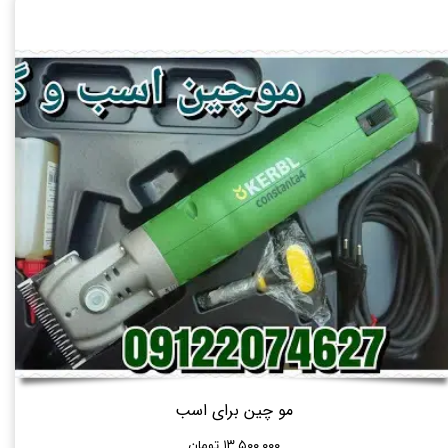
مو چین برای اسب
۱۳,۵۰۰,۰۰۰ تومان