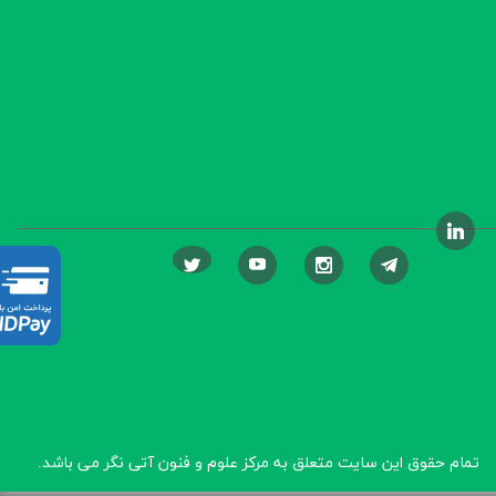
تمام حقوق این سایت متعلق به مرکز علوم و فنون آتی نگر
می باشد.