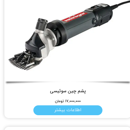
پشم چین سوئیسی
۱۷,۰۰۰,۰۰۰ تومان
اطلاعات بیشتر