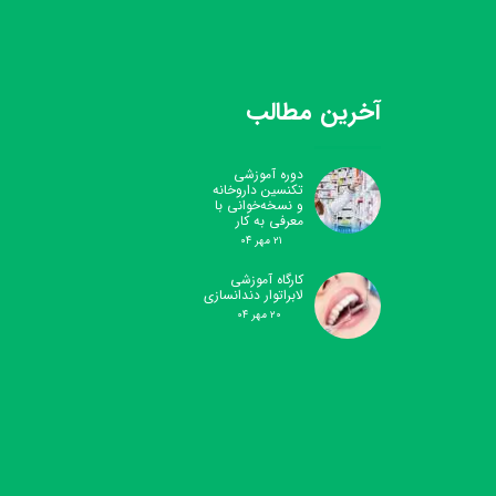
آخرین مطالب
دوره آموزشی
تکنسین داروخانه
و نسخه‌خوانی با
معرفی به کار
۲۱ مهر ۰۴
کارگاه آموزشی
لابراتوار دندانسازی
۲۰ مهر ۰۴