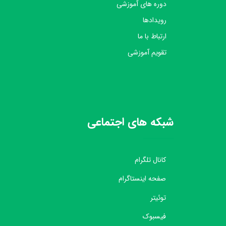
دوره های آموزشی
رویدادها
ارتباط با ما
تقویم آموزشی
شبکه های اجتماعی
کانال تلگرام
صفحه اینستاگرام
توئیتر
فیسبوک