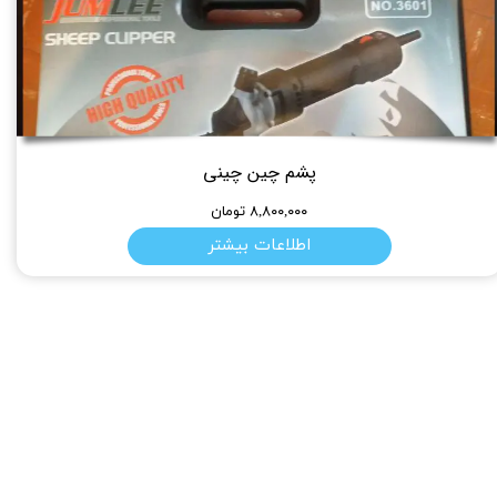
پشم چین چینی
۸,۸۰۰,۰۰۰ تومان
اطلاعات بیشتر