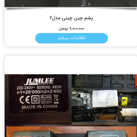
پشم چین چینی مدل2
۹,۰۰۰,۰۰۰ تومان
اطلاعات بیشتر