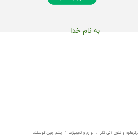
به نام خدا
رکزعلوم و فنون آتی نگر
لوازم و تجهیزات
پشم چین گوسفند