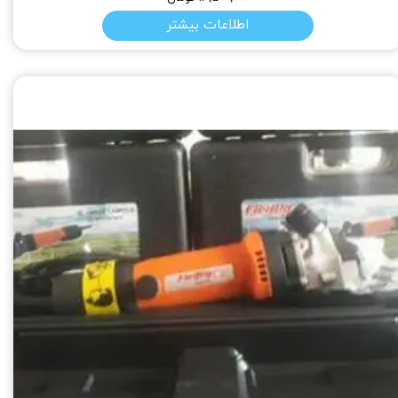
اطلاعات بیشتر