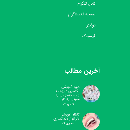
کانال تلگرام
صفحه اینستاگرام
توئیتر
فیسبوک
آخرین مطالب
دوره آموزشی
تکنسین داروخانه
و نسخه‌خوانی با
معرفی به کار
۲۱ مهر ۰۴
کارگاه آموزشی
لابراتوار دندانسازی
۲۰ مهر ۰۴