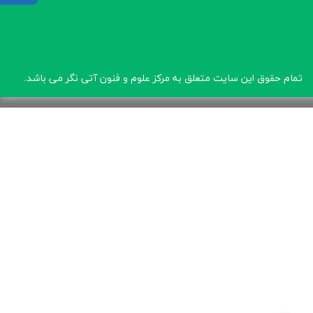
تمام حقوق این سایت متعلق به مرکز علوم و فنون آتی نگر
می باشد.