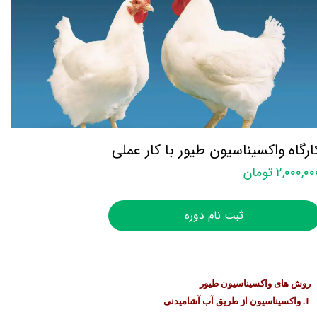
ارگاه واکسیناسیون طیور با کار عملی
۲,۰۰۰,۰ تومان
ثبت نام دوره
روش های واکسیناسیون طیور
1. واکسیناسیون از طریق آب آشامیدنی