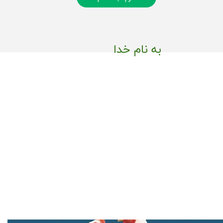
به نام خدا