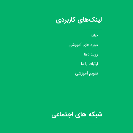
لینک‌های کاربردی
خانه
دوره های آموزشی
رویدادها
ارتباط با ما
تقویم آموزشی
شبکه های اجتماعی