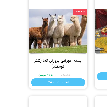
۵ درصد
بسته آموزشی پرورش لاما (شتر
گوسفند)
۴۷۵,۰۰۰ تومان
۵۰۰,۰۰۰ تومان
اطلاعات بیشتر