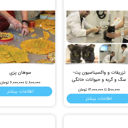
تزریقات و واکسیناسیون پت-
سوهان پزی
سگ و گربه و حیوانات خانگی
۸۰۰,۰۰۰ تا ۶,۰۰۰,۰۰۰ تومان
۵۰۰,۰۰۰ تا ۱۲,۰۰۰,۰۰۰ تومان
اطلاعات بیشتر
اطلاعات بیشتر