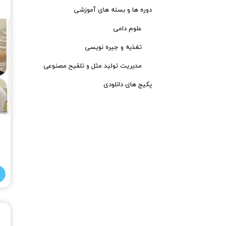
دوره ها و بسته های آموزشی
علوم دامی
تغذیه و جیره نویسی
مدیریت تولید مثل و تلقیح مصنوعی
پکیج های دانلودی