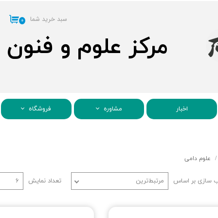
سبد خرید شما
۰
مرکز علوم و فنون
اخبار
مشاوره
فروشگاه
علوم دامی
 سازی بر اساس
مرتبط‌ترین
تعداد نمایش
۶