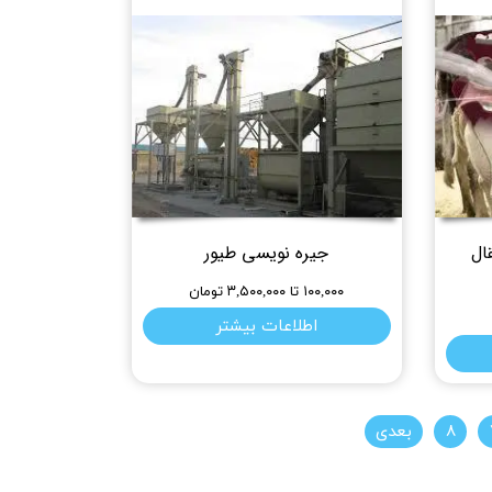
ال
جیره نویسی طیور
۱۰۰,۰۰۰ تا ۳,۵۰۰,۰۰۰ تومان
اطلاعات بیشتر
۸
بعدی