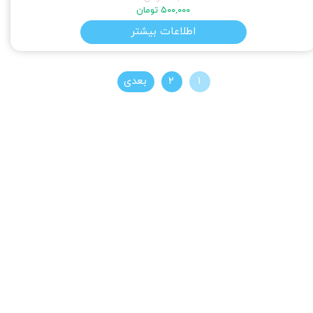
۵۰۰,۰۰۰ تومان
اطلاعات بیشتر
۱
۲
بعدی