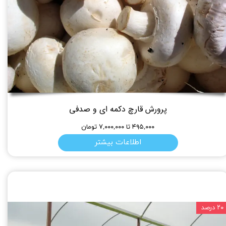
پرورش قارچ دکمه ای و صدفی
۴۹۵,۰۰۰ تا ۷,۰۰۰,۰۰۰ تومان
اطلاعات بیشتر
۲۰ درصد