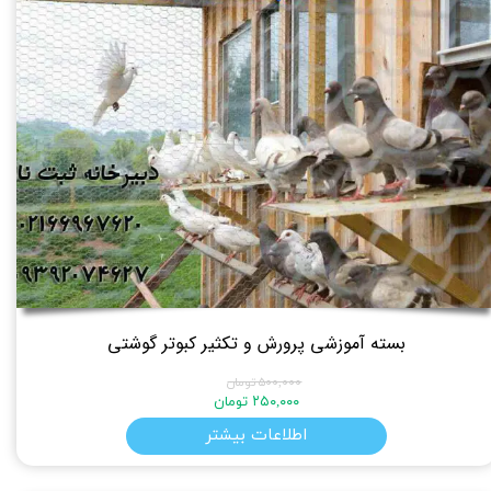
بسته آموزشی پرورش و تکثیر کبوتر گوشتی
۵۰۰,۰۰۰ تومان
۲۵۰,۰۰۰ تومان
اطلاعات بیشتر