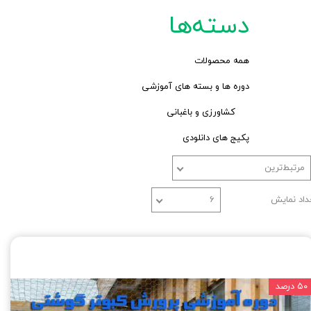
دسته‌ها
همه محصولات
دوره ها و بسته های آموزشی
کشاورزی و باغبانی
پکیج های دانلودی
مرتبط‌ترین
داد نمایش
۶
۵۰ درصد