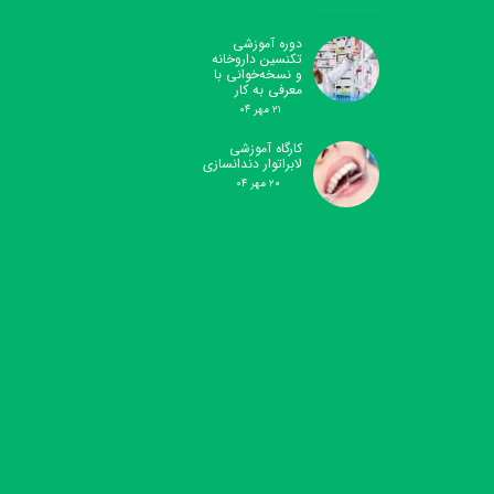
دوره آموزشی
تکنسین داروخانه
و نسخه‌خوانی با
معرفی به کار
۲۱ مهر ۰۴
کارگاه آموزشی
لابراتوار دندانسازی
۲۰ مهر ۰۴