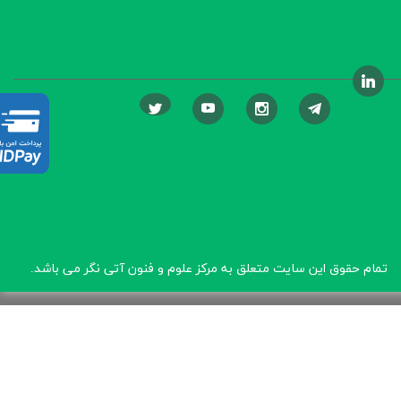
تمام حقوق این سایت متعلق به مرکز علوم و فنون آتی نگر
می باشد.