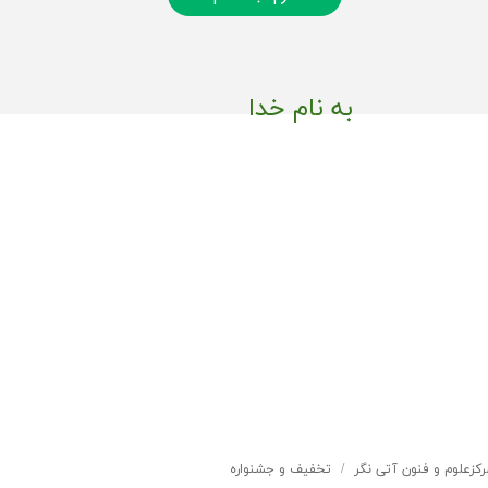
به نام خدا
رکزعلوم و فنون آتی نگر
تخفیف و جشنواره