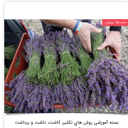
۱۵۰,۰۰۰ تومان
بسته آموزشی روش هاي تكثير، كاشت، داشت و برداشت