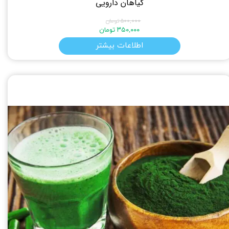
گیاهان دارویی
۵۰۰,۰۰۰ تومان
۳۵۰,۰۰۰ تومان
اطلاعات بیشتر