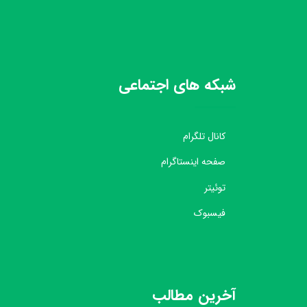
شبکه های اجتماعی
کانال تلگرام
صفحه اینستاگرام
توئیتر
فیسبوک
آخرین مطالب