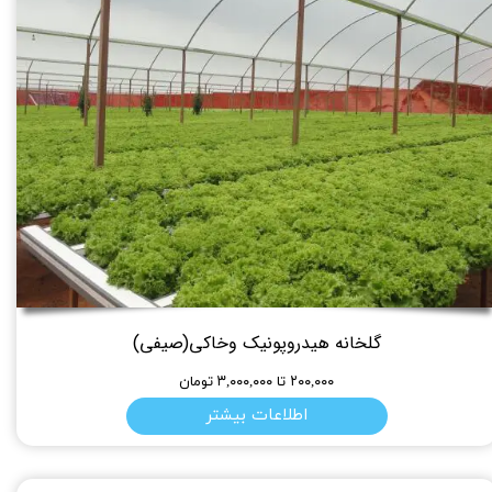
گلخانه هیدروپونیک وخاکی(صیفی)
۲۰۰,۰۰۰ تا ۳,۰۰۰,۰۰۰ تومان
اطلاعات بیشتر