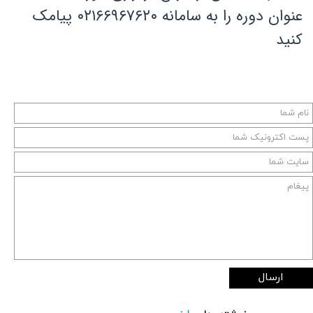
عنوان دوره را به سامانه ۰۲۱۶۶۹۶۷۶۲۰ پیامک
کنید
ارسال