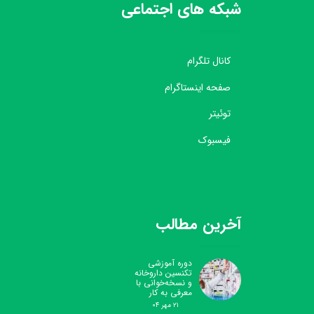
شبکه های اجتماعی
کانال تلگرام
صفحه اینستاگرام
توئیتر
فیسبوک
آخرین مطالب
دوره آموزشی
تکنسین داروخانه
و نسخه‌خوانی با
معرفی به کار
۲۱ مهر ۰۴