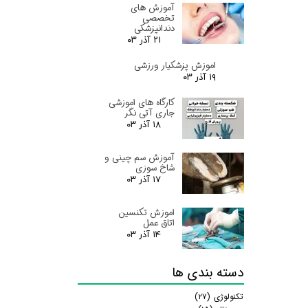
آموزش های
تخصصی
دندانپزشکی
۲۱ آذر ۰۳
اموزش پزشکیار ورزشی
۱۹ آذر ۰۳
کارگاه های اموزشی
جاری آتی نگر
۱۸ آذر ۰۳
آموزش سم چینی و
شاخ سوزی
۱۷ آذر ۰۳
اموزش تکنسین
اتاق عمل
۱۴ آذر ۰۳
دسته بندی ها
تکنولوژی
(۲۷)