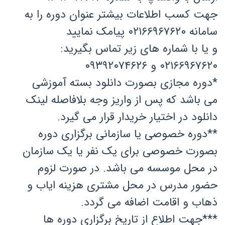
جهت کسب اطلاعات بیشتر عنوان دوره را به
سامانه ۰۲۱۶۶۹۶۷۶۲۰ پیامک نمایید
و یا با شماره های زیر تماس بگیرید:
۰۲۱۶۶۹۶۷۶۲۰ و ۰۹۳۹۲۰۷۴۶۲۶
*دوره مجازی بصورت دانلود بسته آموزشی
می باشد که پس از واریز وجه بلافاصله لینک
دانلود در اختیار خریدار قرار می گیرد.
**دوره خصوصی یا سازمانی برگزاری دوره
بصورت خصوصی برای یک نفر یا یک سازمان
در محل موسسه می باشد. در صورت لزوم
حضور مدرس در محل مشتری هزینه ایاب و
ذهاب و اقامت اضافه می گردد.
***جهت اطلاع از تاریخ برگزاری دوره ها