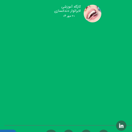
کارگاه آموزشی
لابراتوار دندانسازی
۲۰ مهر ۰۴