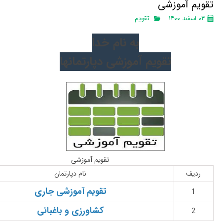
تقویم آموزشی
۰۴ اسفند ۱۴۰۰
تقویم
به نام خدا
تقویم آموزشی دپارتمانها
تقویم آموزشی
ردیف
نام دپارتمان
تقویم آموزشی جاری
1
کشاورزی و باغبانی
2