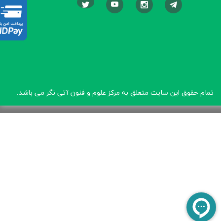
تمام حقوق این سایت متعلق به مرکز علوم و فنون آتی نگر
می باشد.