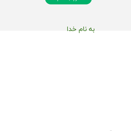
به نام خدا