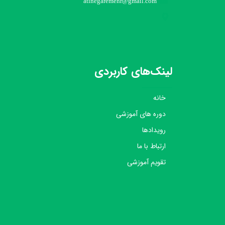
atinegaremehr@gmail.com
لینک‌های کاربردی
خانه
دوره های آموزشی
رویدادها
ارتباط با ما
تقویم آموزشی