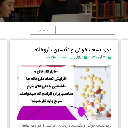
جستجو
دوره نسخه خوانی و تکنسین داروخانه
ا
۳۰ آبان ۰۳
بازاریابی
،
طب و سلامت
دوره نسخه خوانی و تکنسین داروخانه ✨با بیش از دو دهه سابقه✨
?