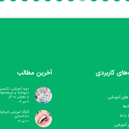
های کاربردی
آخرین مطالب
دوره آموزشی تکنسین
داروخانه و نسخه‌خوا
 های آموزشی
با معرفی به کار
۲۱ مهر ۰۴
دها
کارگاه آموزشی لابراتوار
 با ما
دندانسازی
۲۰ مهر ۰۴
 آموزشی