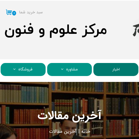
سبد خرید شما
۰
مرکز علوم و فنون
اخبار
مشاوره
فروشگاه
آخرین مقالات
خانه
|
آ
خرین مقالات