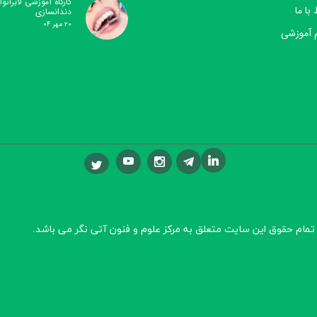
کارگاه آموزشی لابراتوار
 با ما
دندانسازی
۲۰ مهر ۰۴
 آموزشی
تمام حقوق این سایت متعلق به مرکز علوم و فنون آتی نگر
می باشد.