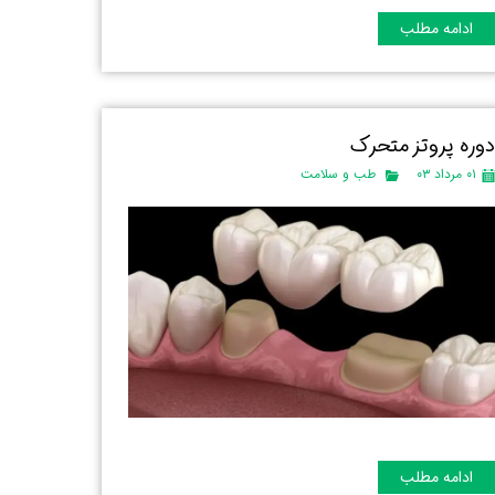
ادامه مطلب
وره پروتز متحرک
۰۱ مرداد ۰۳
طب و سلامت
ادامه مطلب