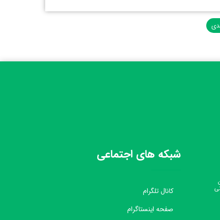
دی
شبکه های اجتماعی
نی
کانال تلگرام
صفحه اینستاگرام