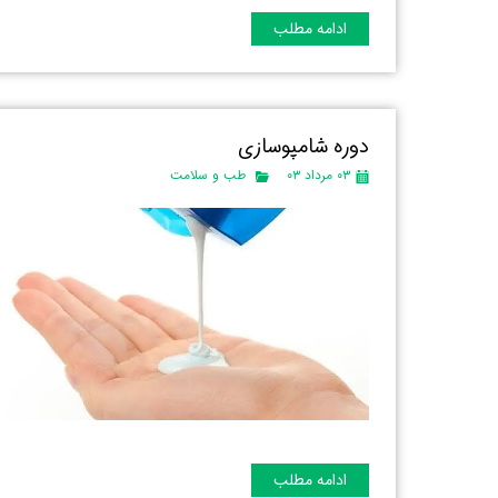
ادامه مطلب
دوره شامپوسازی
۰۳ مرداد ۰۳
طب و سلامت
ادامه مطلب