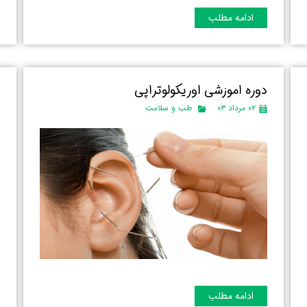
ادامه مطلب
دوره اموزشی اوریکولوتراپی
د
۰۲ مرداد ۰۳
طب و سلامت
ادامه مطلب