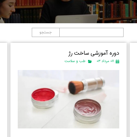
جستجو
دوره آموزشی ساخت رژ
د
۰۷ مرداد ۰۳
طب و سلامت