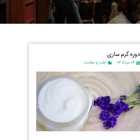
وره کرم سازی
۰۴ مرداد ۰۳
طب و سلامت