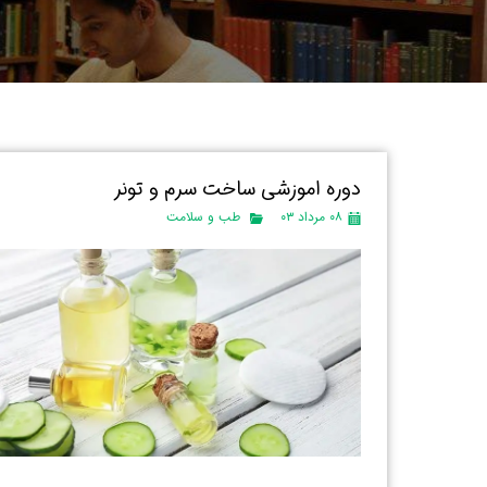
دوره اموزشی ساخت سرم و تونر
۰۸ مرداد ۰۳
طب و سلامت